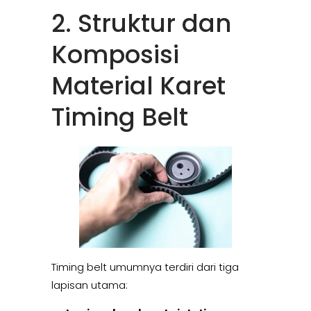
2. Struktur dan
Komposisi
Material Karet
Timing Belt
Timing belt umumnya terdiri dari tiga
lapisan utama: