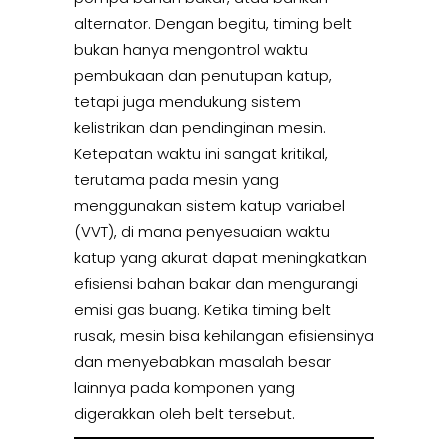
alternator. Dengan begitu, timing belt
bukan hanya mengontrol waktu
pembukaan dan penutupan katup,
tetapi juga mendukung sistem
kelistrikan dan pendinginan mesin.
Ketepatan waktu ini sangat kritikal,
terutama pada mesin yang
menggunakan sistem katup variabel
(VVT), di mana penyesuaian waktu
katup yang akurat dapat meningkatkan
efisiensi bahan bakar dan mengurangi
emisi gas buang. Ketika timing belt
rusak, mesin bisa kehilangan efisiensinya
dan menyebabkan masalah besar
lainnya pada komponen yang
digerakkan oleh belt tersebut.