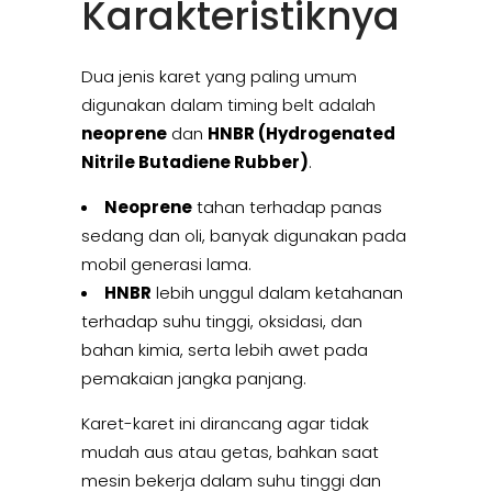
Karakteristiknya
Dua jenis karet yang paling umum
digunakan dalam timing belt adalah
neoprene
dan
HNBR (Hydrogenated
Nitrile Butadiene Rubber)
.
Neoprene
tahan terhadap panas
sedang dan oli, banyak digunakan pada
mobil generasi lama.
HNBR
lebih unggul dalam ketahanan
terhadap suhu tinggi, oksidasi, dan
bahan kimia, serta lebih awet pada
pemakaian jangka panjang.
Karet-karet ini dirancang agar tidak
mudah aus atau getas, bahkan saat
mesin bekerja dalam suhu tinggi dan