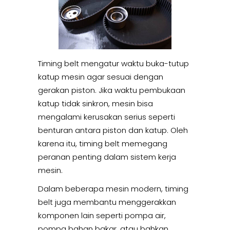
Timing belt mengatur waktu buka-tutup
katup mesin agar sesuai dengan
gerakan piston. Jika waktu pembukaan
katup tidak sinkron, mesin bisa
mengalami kerusakan serius seperti
benturan antara piston dan katup. Oleh
karena itu, timing belt memegang
peranan penting dalam sistem kerja
mesin.
Dalam beberapa mesin modern, timing
belt juga membantu menggerakkan
komponen lain seperti pompa air,
pompa bahan bakar, atau bahkan