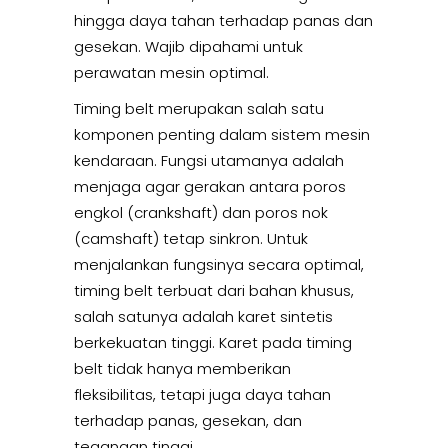
hingga daya tahan terhadap panas dan
gesekan. Wajib dipahami untuk
perawatan mesin optimal.
Timing belt merupakan salah satu
komponen penting dalam sistem mesin
kendaraan. Fungsi utamanya adalah
menjaga agar gerakan antara poros
engkol (crankshaft) dan poros nok
(camshaft) tetap sinkron. Untuk
menjalankan fungsinya secara optimal,
timing belt terbuat dari bahan khusus,
salah satunya adalah karet sintetis
berkekuatan tinggi. Karet pada timing
belt tidak hanya memberikan
fleksibilitas, tetapi juga daya tahan
terhadap panas, gesekan, dan
tegangan tinggi.