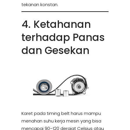
tekanan konstan.
4. Ketahanan
terhadap Panas
dan Gesekan
Karet pada timing belt harus mampu
menahan suhu kerja mesin yang bisa
mencapai 90–120 derajat Celsius atau