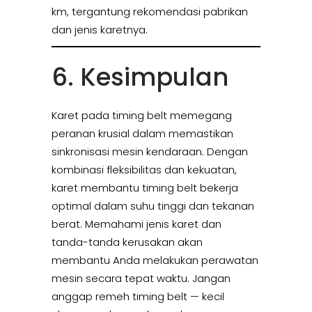
km, tergantung rekomendasi pabrikan
dan jenis karetnya.
6. Kesimpulan
Karet pada timing belt memegang
peranan krusial dalam memastikan
sinkronisasi mesin kendaraan. Dengan
kombinasi fleksibilitas dan kekuatan,
karet membantu timing belt bekerja
optimal dalam suhu tinggi dan tekanan
berat. Memahami jenis karet dan
tanda-tanda kerusakan akan
membantu Anda melakukan perawatan
mesin secara tepat waktu. Jangan
anggap remeh timing belt — kecil