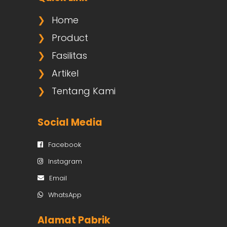
❯
Home
❯
Product
❯
Fasilitas
❯
Artikel
❯
Tentang Kami
Social Media
Facebook
Instagram
Email
WhatsApp
Alamat Pabrik