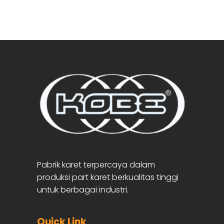
Pabrik karet terpercaya dalam
produksi part karet berkualitas tinggi
untuk berbagai industri.
Quick Link