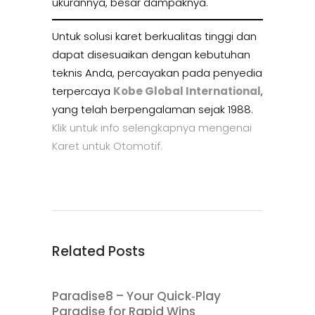
ukurannya, besar dampaknya.
Untuk solusi karet berkualitas tinggi dan
dapat disesuaikan dengan kebutuhan
teknis Anda, percayakan pada penyedia
terpercaya
Kobe Global International
,
yang telah berpengalaman sejak 1988.
Klik untuk info selengkapnya mengenai
Karet untuk Otomotif.
Related Posts
Paradise8 – Your Quick‑Play
Paradise for Rapid Wins