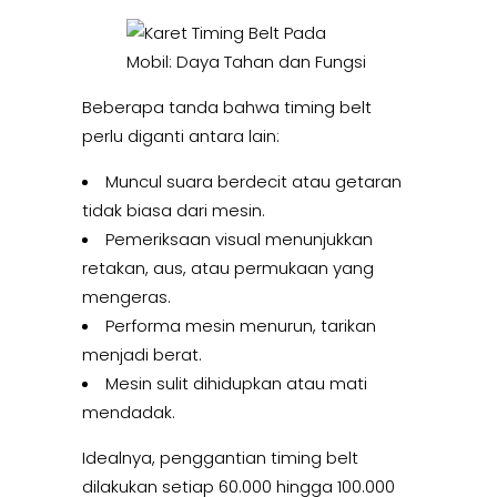
Beberapa tanda bahwa timing belt
perlu diganti antara lain:
Muncul suara berdecit atau getaran
tidak biasa dari mesin.
Pemeriksaan visual menunjukkan
retakan, aus, atau permukaan yang
mengeras.
Performa mesin menurun, tarikan
menjadi berat.
Mesin sulit dihidupkan atau mati
mendadak.
Idealnya, penggantian timing belt
dilakukan setiap 60.000 hingga 100.000